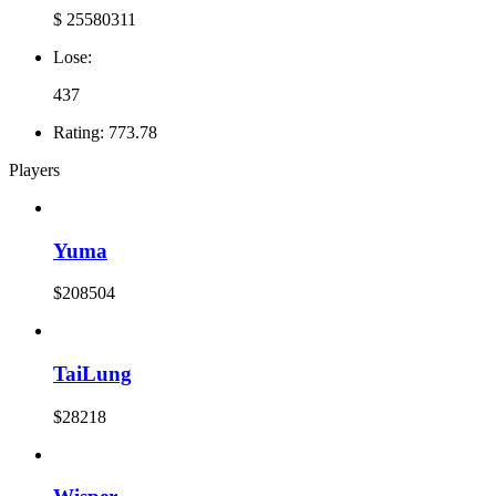
$ 25580311
Lose:
437
Rating:
773.78
Players
Yuma
$208504
TaiLung
$28218