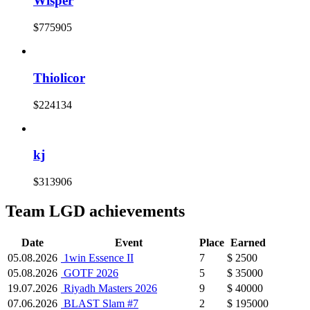
Wisper
$775905
Thiolicor
$224134
kj
$313906
Team LGD achievements
Date
Event
Place
Earned
05.08.2026
1win Essence II
7
$ 2500
05.08.2026
GOTF 2026
5
$ 35000
19.07.2026
Riyadh Masters 2026
9
$ 40000
07.06.2026
BLAST Slam #7
2
$ 195000