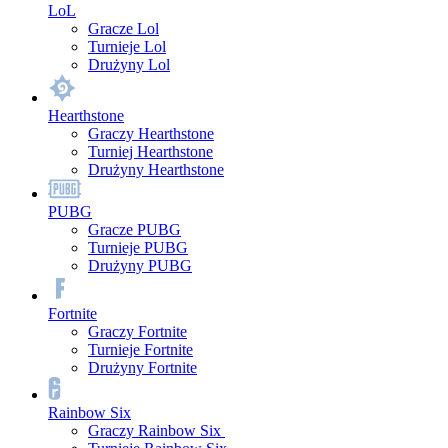
LoL
Gracze Lol
Turnieje Lol
Drużyny Lol
Hearthstone
Graczy Hearthstone
Turniej Hearthstone
Drużyny Hearthstone
PUBG
Gracze PUBG
Turnieje PUBG
Drużyny PUBG
Fortnite
Graczy Fortnite
Turnieje Fortnite
Drużyny Fortnite
Rainbow Six
Graczy Rainbow Six