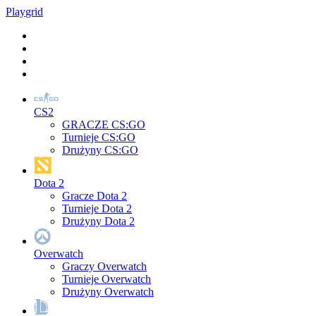
Play
grid
CS2
GRACZE CS:GO
Turnieje CS:GO
Drużyny CS:GO
Dota 2
Gracze Dota 2
Turnieje Dota 2
Drużyny Dota 2
Overwatch
Graczy Overwatch
Turnieje Overwatch
Drużyny Overwatch