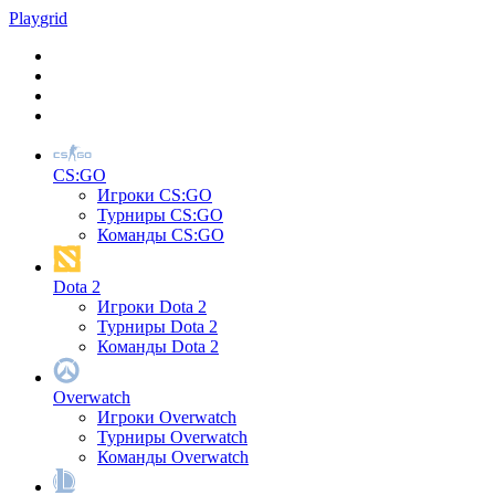
Play
grid
CS:GO
Игроки CS:GO
Турниры CS:GO
Команды CS:GO
Dota 2
Игроки Dota 2
Турниры Dota 2
Команды Dota 2
Overwatch
Игроки Overwatch
Турниры Overwatch
Команды Overwatch