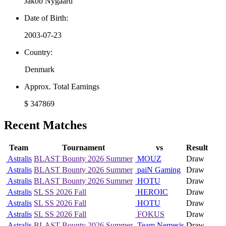
Jakob Nygaard
Date of Birth:
2003-07-23
Country:
Denmark
Approx. Total Earnings
$ 347869
Recent Matches
Team
Tournament
vs
Result
Astralis
BLAST Bounty 2026 Summer
MOUZ
Draw
Astralis
BLAST Bounty 2026 Summer
paiN Gaming
Draw
Astralis
BLAST Bounty 2026 Summer
HOTU
Draw
Astralis
SL SS 2026 Fall
HEROIC
Draw
Astralis
SL SS 2026 Fall
HOTU
Draw
Astralis
SL SS 2026 Fall
FOKUS
Draw
Astralis
BLAST Bounty 2026 Summer
Team Nemesis
Draw