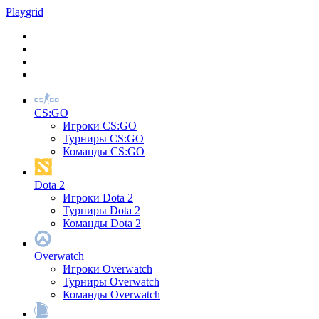
Play
grid
CS:GO
Игроки CS:GO
Турниры CS:GO
Команды CS:GO
Dota 2
Игроки Dota 2
Турниры Dota 2
Команды Dota 2
Overwatch
Игроки Overwatch
Турниры Overwatch
Команды Overwatch