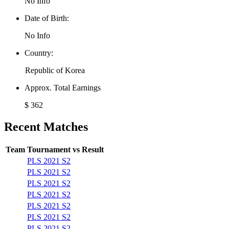
No Info
Date of Birth:
No Info
Country:
Republic of Korea
Approx. Total Earnings
$ 362
Recent Matches
Team
Tournament
vs
Result
PLS 2021 S2
PLS 2021 S2
PLS 2021 S2
PLS 2021 S2
PLS 2021 S2
PLS 2021 S2
PLS 2021 S2