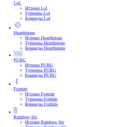
LoL
Игроки Lol
Турниры Lol
Команды Lol
Hearthstone
Игроки Hearthstone
Турниры Hearthstone
Команды Hearthstone
PUBG
Игроки PUBG
Турниры PUBG
Команды PUBG
Fortnite
Игроки Fortnite
Турниры Fortnite
Команды Fortnite
Rainbow Six
Игроки Rainbow Six