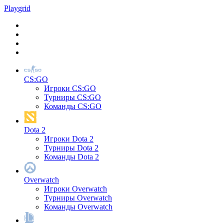
Play
grid
CS:GO
Игроки CS:GO
Турниры CS:GO
Команды CS:GO
Dota 2
Игроки Dota 2
Турниры Dota 2
Команды Dota 2
Overwatch
Игроки Overwatch
Турниры Overwatch
Команды Overwatch