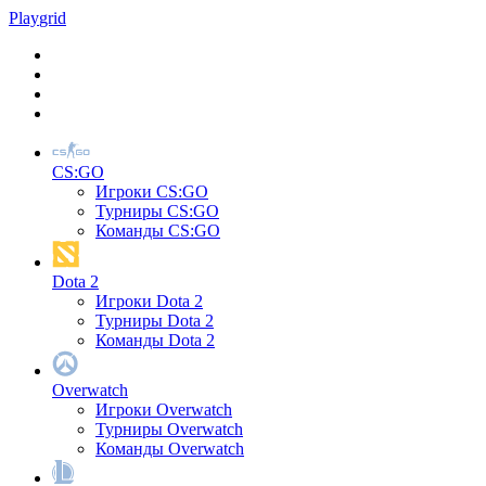
Play
grid
CS:GO
Игроки CS:GO
Турниры CS:GO
Команды CS:GO
Dota 2
Игроки Dota 2
Турниры Dota 2
Команды Dota 2
Overwatch
Игроки Overwatch
Турниры Overwatch
Команды Overwatch