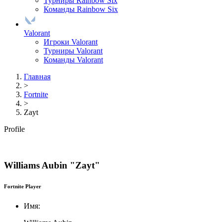
Турниры Rainbow Six
Команды Rainbow Six
Valorant
Игроки Valorant
Турниры Valorant
Команды Valorant
Главная
>
Fortnite
>
Zayt
Profile
Williams Aubin "Zayt"
Fortnite Player
Имя: